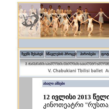
ჩვენს შესახებ
სწავლების პროცესი
პირობები
ფოტ
ახალი ამბები
12 ივლისი 2013 წელ
კინოთეატრი "რუსთ