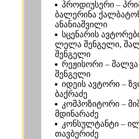
პროდიუსერი – პრი
ბალერინა ქალბატონ
ანანიაშვილი
სცენარის ავტორები
ლელა შენგელი, შა
შენგელი
რეჟისორი – შალვა
შენგელი
იდეის ავტორი – ზ
ბაქრაძე
კომპოზიტორი – მი
მდინარაძე
კონსულტანტი – ი
თავბერიძე