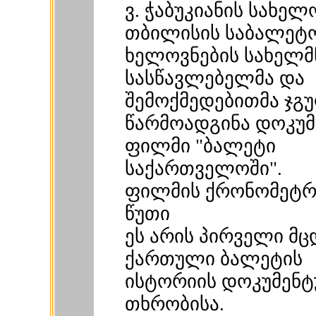
ვ. ჭაბუკიანის სახელ
თბილისის საბალეტ
ხელოვნების სახელ
სასწავლებელმა და
შემოქმედებითმა ჯგ
წარმოადგინა დოკუმ
ფილმი "ბალეტი
საქართველოში".
ფილმის ქრონომეტრა
წუთი
ეს არის პირველი მ
ქართული ბალეტის
ისტორიის დოკუმენტ
თხრობისა.