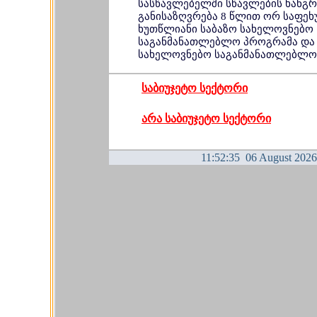
სასწავლებელში სწავლების ხანგ
განისაზღვრება 8 წლით ორ საფეხ
ხუთწლიანი საბაზო სახელოვნებო
საგანმანათლებლო პროგრამა და 
სახელოვნებო საგანმანათლებლო
საბიუჯეტო სექტორი
არა საბიუჯეტო სექტორი
11:52:35 06 August 2026