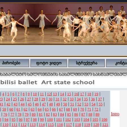
პირობები
ფოტო ვიდეო
სტრუქტურა
კონტა
|
|
|
|
|
|
|
|
|
|
|
|
|
|
|
|
|
4
5
6
7
8
9
10
11
12
13
14
15
16
17
18
19
|
|
|
|
|
|
|
|
|
|
|
|
|
|
|
23
24
25
26
27
28
29
30
31
32
33
34
35
36
37
|
|
|
|
|
|
|
|
|
|
|
|
|
|
|
41
42
43
44
45
46
47
48
49
50
51
52
53
54
55
|
|
|
|
|
|
|
|
|
|
|
|
|
|
|
59
60
61
62
63
64
65
66
67
68
69
70
71
72
Intro
|
|
|
|
|
|
|
|
|
|
|
|
|
|
5
76
77
78
79
80
81
82
83
84
85
86
87
88
89
|
|
|
|
|
|
|
|
|
|
|
|
|
3
94
95
96
97
98
99
100
101
102
103
104
105
106
|
|
|
|
|
|
|
|
|
|
|
|
110
111
112
113
114
115
116
117
118
119
120
121