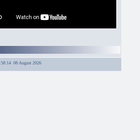
:58:14 08 August 2026