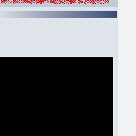
 წლის დამამთავრებელი სპექტაკლები და კონცერტები