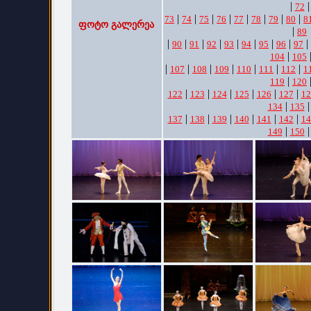
|
|
72
|
|
|
|
|
|
|
|
73
74
75
76
77
78
79
80
8
ფოტო გალერეა
|
89
|
|
|
|
|
|
|
|
|
90
91
92
93
94
95
96
97
|
104
105
|
|
|
|
|
|
|
107
108
109
110
111
112
1
|
119
120
|
|
|
|
|
|
122
123
124
125
126
127
12
|
134
135
|
|
|
|
|
|
137
138
139
140
141
142
14
|
149
150