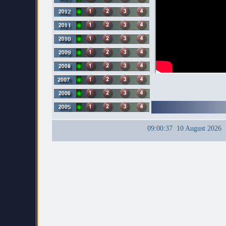
09:00:37 10 August 2026