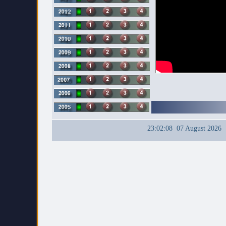
23:02:08 07 August 2026