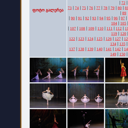
|
|
72
|
|
|
|
|
|
|
|
73
74
75
76
77
78
79
80
8
ფოტო გალერეა
|
89
|
|
|
|
|
|
|
|
|
90
91
92
93
94
95
96
97
|
104
105
|
|
|
|
|
|
|
107
108
109
110
111
112
1
|
119
120
|
|
|
|
|
|
122
123
124
125
126
127
12
|
134
135
|
|
|
|
|
|
137
138
139
140
141
142
14
|
149
150