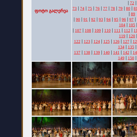
|
|
72
|
|
|
|
|
|
|
|
73
74
75
76
77
78
79
80
8
ფოტო გალერეა
|
89
|
|
|
|
|
|
|
|
|
90
91
92
93
94
95
96
97
|
104
105
|
|
|
|
|
|
|
107
108
109
110
111
112
1
|
119
120
|
|
|
|
|
|
122
123
124
125
126
127
12
|
134
135
|
|
|
|
|
|
137
138
139
140
141
142
14
|
149
150