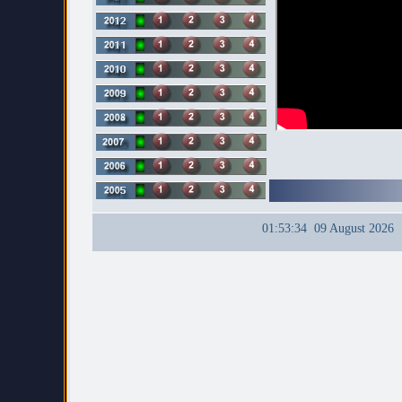
01:53:34 09 August 2026