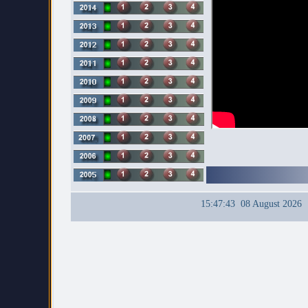
15:47:43 08 August 2026