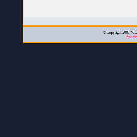
© Copyright 2007
V. C
Site cr