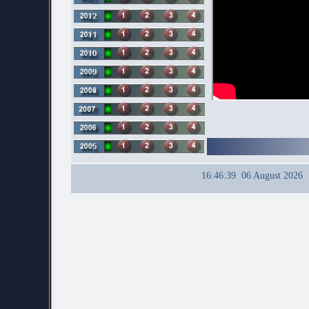
16:46:39 06 August 2026