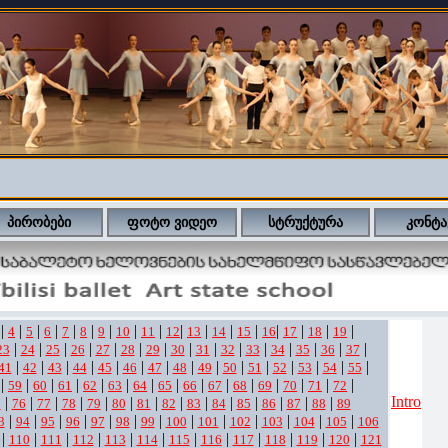
პირობები
ფოტო ვიდეო
სტრუქტურა
კონტა
|
|
|
|
|
|
|
|
|
|
|
|
|
|
|
|
|
4
5
6
7
8
9
10
11
12
13
14
15
16
17
18
19
|
|
|
|
|
|
|
|
|
|
|
|
|
|
|
23
24
25
26
27
28
29
30
31
32
33
34
35
36
37
|
|
|
|
|
|
|
|
|
|
|
|
|
|
|
41
42
43
44
45
46
47
48
49
50
51
52
53
54
55
|
|
|
|
|
|
|
|
|
|
|
|
|
|
|
59
60
61
62
63
64
65
66
67
68
69
70
71
72
Intro
|
|
|
|
|
|
|
|
|
|
|
|
|
|
5
76
77
78
79
80
81
82
83
84
85
86
87
88
89
|
|
|
|
|
|
|
|
|
|
|
|
|
3
94
95
96
97
98
99
100
101
102
103
104
105
106
|
|
|
|
|
|
|
|
|
|
|
|
110
111
112
113
114
115
116
117
118
119
120
121