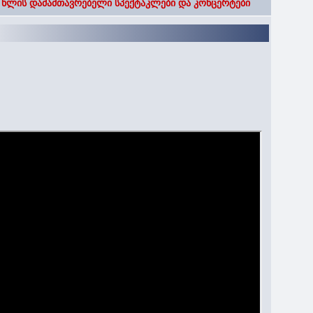
 წლის დამამთავრებელი სპექტაკლები და კონცერტები