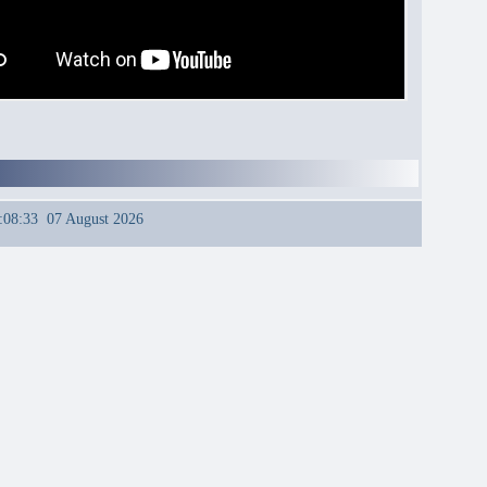
:08:33 07 August 2026