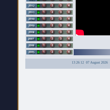
13:26:12 07 August 2026