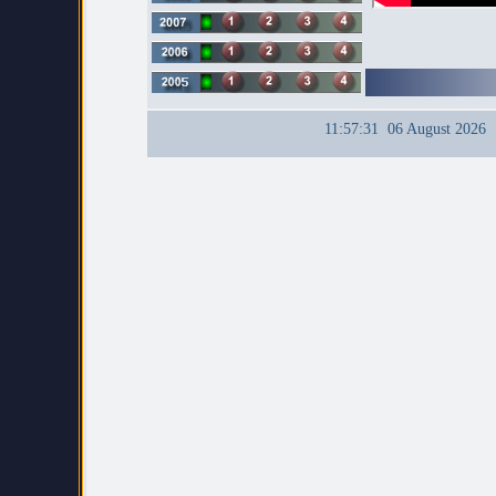
11:57:32 06 August 2026