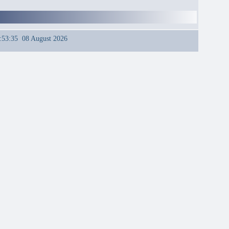
:53:35 08 August 2026