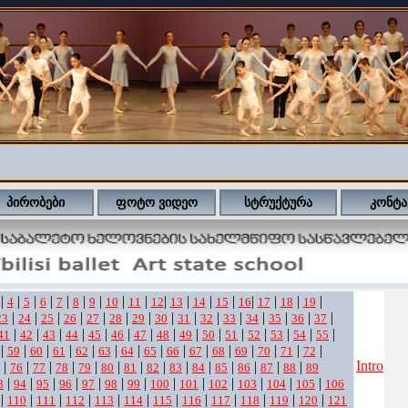
პირობები
ფოტო ვიდეო
სტრუქტურა
კონტა
|
|
|
|
|
|
|
|
|
|
|
|
|
|
|
|
|
4
5
6
7
8
9
10
11
12
13
14
15
16
17
18
19
|
|
|
|
|
|
|
|
|
|
|
|
|
|
|
23
24
25
26
27
28
29
30
31
32
33
34
35
36
37
|
|
|
|
|
|
|
|
|
|
|
|
|
|
|
41
42
43
44
45
46
47
48
49
50
51
52
53
54
55
|
|
|
|
|
|
|
|
|
|
|
|
|
|
|
59
60
61
62
63
64
65
66
67
68
69
70
71
72
Intro
|
|
|
|
|
|
|
|
|
|
|
|
|
|
76
77
78
79
80
81
82
83
84
85
86
87
88
89
|
|
|
|
|
|
|
|
|
|
|
|
|
3
94
95
96
97
98
99
100
101
102
103
104
105
106
|
|
|
|
|
|
|
|
|
|
|
|
110
111
112
113
114
115
116
117
118
119
120
121