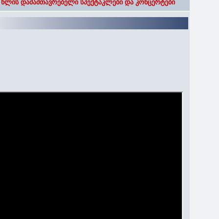
 წლის დამამთავრებელი სპექტაკლები და კონცერტები