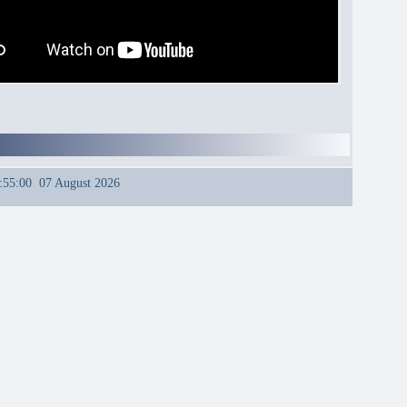
:55:01 07 August 2026