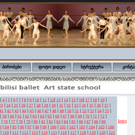
პირობები
ფოტო ვიდეო
სტრუქტურა
კონტა
|
|
|
|
|
|
|
|
|
|
|
|
|
|
|
|
|
4
5
6
7
8
9
10
11
12
13
14
15
16
17
18
19
|
|
|
|
|
|
|
|
|
|
|
|
|
|
|
23
24
25
26
27
28
29
30
31
32
33
34
35
36
37
|
|
|
|
|
|
|
|
|
|
|
|
|
|
|
41
42
43
44
45
46
47
48
49
50
51
52
53
54
55
|
|
|
|
|
|
|
|
|
|
|
|
|
|
|
59
60
61
62
63
64
65
66
67
68
69
70
71
72
Intro
|
|
|
|
|
|
|
|
|
|
|
|
|
|
5
76
77
78
79
80
81
82
83
84
85
86
87
88
89
|
|
|
|
|
|
|
|
|
|
|
|
|
3
94
95
96
97
98
99
100
101
102
103
104
105
106
|
|
|
|
|
|
|
|
|
|
|
|
110
111
112
113
114
115
116
117
118
119
120
121