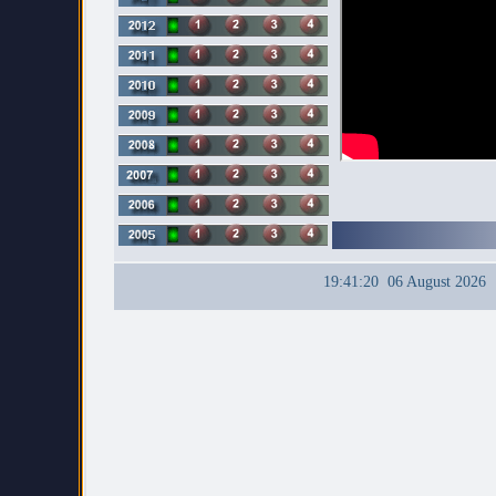
19:41:21 06 August 2026