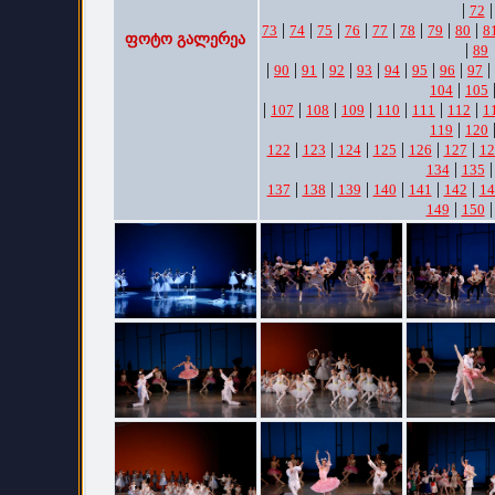
|
|
72
|
|
|
|
|
|
|
|
73
74
75
76
77
78
79
80
8
ფოტო გალერეა
|
89
|
|
|
|
|
|
|
|
|
90
91
92
93
94
95
96
97
|
104
105
|
|
|
|
|
|
|
107
108
109
110
111
112
1
|
119
120
|
|
|
|
|
|
122
123
124
125
126
127
12
|
134
135
|
|
|
|
|
|
137
138
139
140
141
142
14
|
149
150