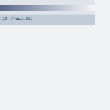
:43:34 07 August 2026