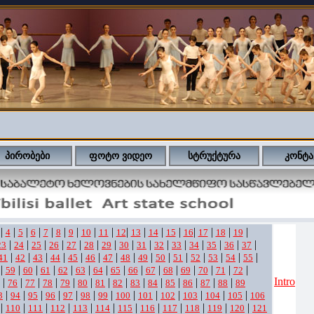
პირობები
ფოტო ვიდეო
სტრუქტურა
კონტა
|
|
|
|
|
|
|
|
|
|
|
|
|
|
|
|
|
4
5
6
7
8
9
10
11
12
13
14
15
16
17
18
19
|
|
|
|
|
|
|
|
|
|
|
|
|
|
|
23
24
25
26
27
28
29
30
31
32
33
34
35
36
37
|
|
|
|
|
|
|
|
|
|
|
|
|
|
|
41
42
43
44
45
46
47
48
49
50
51
52
53
54
55
|
|
|
|
|
|
|
|
|
|
|
|
|
|
|
59
60
61
62
63
64
65
66
67
68
69
70
71
72
Intro
|
|
|
|
|
|
|
|
|
|
|
|
|
|
76
77
78
79
80
81
82
83
84
85
86
87
88
89
|
|
|
|
|
|
|
|
|
|
|
|
|
3
94
95
96
97
98
99
100
101
102
103
104
105
106
|
|
|
|
|
|
|
|
|
|
|
|
110
111
112
113
114
115
116
117
118
119
120
121