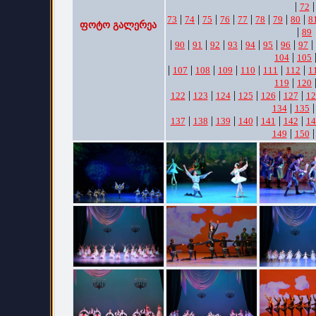
|
|
72
|
|
|
|
|
|
|
|
73
74
75
76
77
78
79
80
8
ფოტო გალერეა
|
89
|
|
|
|
|
|
|
|
|
90
91
92
93
94
95
96
97
|
104
105
|
|
|
|
|
|
|
107
108
109
110
111
112
1
|
119
120
|
|
|
|
|
|
122
123
124
125
126
127
12
|
134
135
|
|
|
|
|
|
137
138
139
140
141
142
14
|
149
150