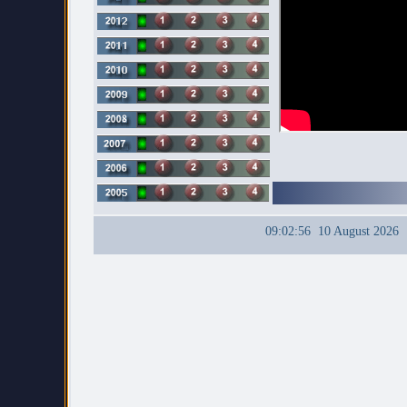
09:02:56 10 August 2026