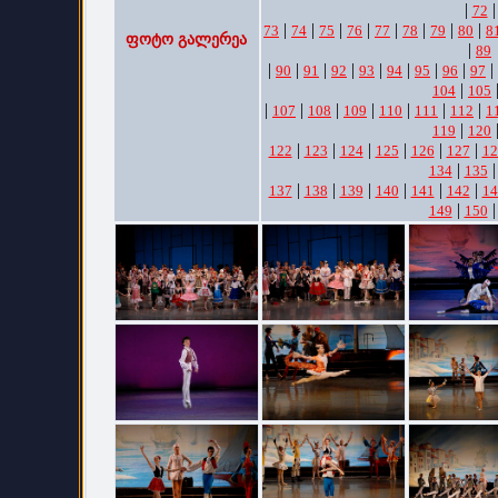
|
|
72
|
|
|
|
|
|
|
|
73
74
75
76
77
78
79
80
8
ფოტო გალერეა
|
89
|
|
|
|
|
|
|
|
|
90
91
92
93
94
95
96
97
|
104
105
|
|
|
|
|
|
|
107
108
109
110
111
112
1
|
119
120
|
|
|
|
|
|
122
123
124
125
126
127
12
|
134
135
|
|
|
|
|
|
137
138
139
140
141
142
14
|
149
150