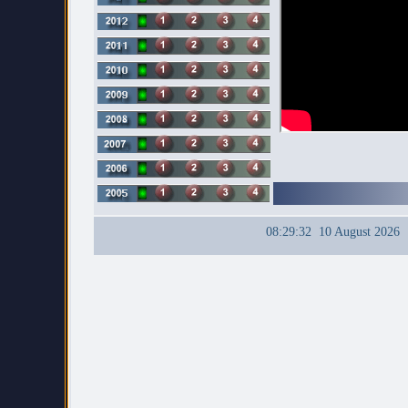
08:29:32 10 August 2026