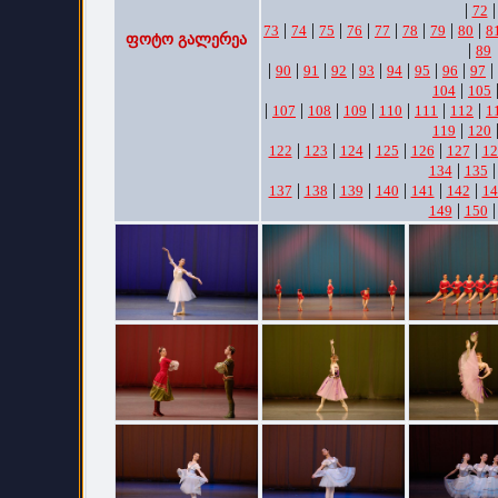
|
|
72
|
|
|
|
|
|
|
|
73
74
75
76
77
78
79
80
8
ფოტო გალერეა
|
89
|
|
|
|
|
|
|
|
|
90
91
92
93
94
95
96
97
|
104
105
|
|
|
|
|
|
|
107
108
109
110
111
112
1
|
119
120
|
|
|
|
|
|
122
123
124
125
126
127
12
|
134
135
|
|
|
|
|
|
137
138
139
140
141
142
14
|
149
150