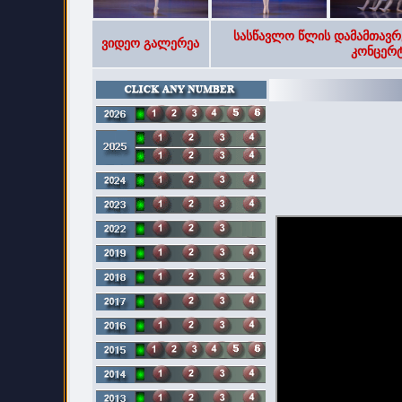
სასწავლო წლის დამამთავრ
ვიდეო გალერეა
კონცერტ