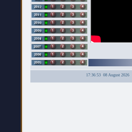
17:36:53 08 August 2026